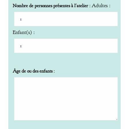
Adultes :
Nombre de personnes présentes à l'atelier :
Enfant(s) :
Âge de ou des enfants :