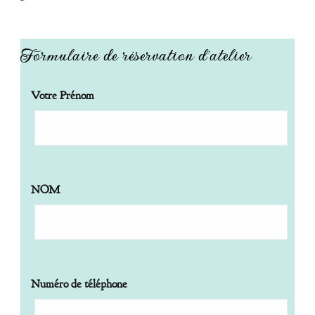
Formulaire de réservation d'atelier
Votre Prénom
NOM
Numéro de téléphone