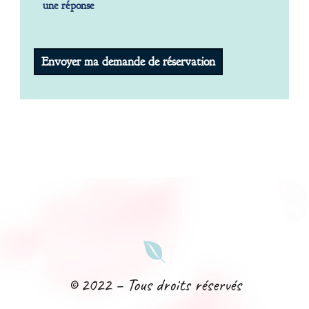
une réponse
​© 2022 – Tous droits réservés