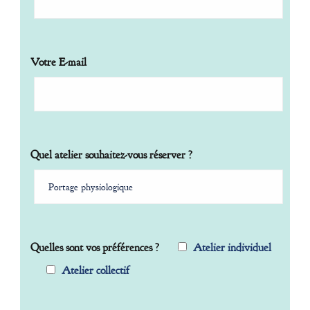
Votre E-mail
Quel atelier souhaitez-vous réserver ?
Quelles sont vos préférences ?
Atelier individuel
Atelier collectif