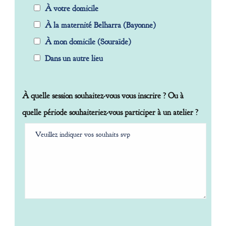
À votre domicile
À la maternité Belharra (Bayonne)
À mon domicile (Souraïde)
Dans un autre lieu
À quelle session souhaitez-vous vous inscrire ? Ou à
quelle période souhaiteriez-vous participer à un atelier ?