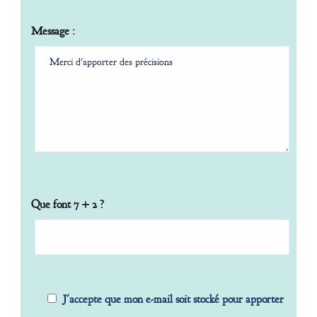
Message :
Que font 7 + 2 ?
J'accepte que mon e-mail soit stocké pour apporter